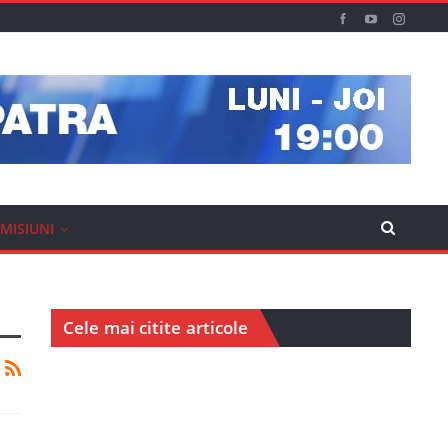
MISIUNI
Cele mai citite articole