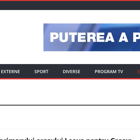
EXTERNE
SPORT
DIVERSE
PROGRAM TV
E