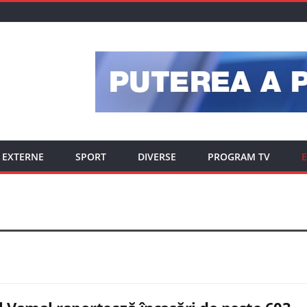
EXTERNE
SPORT
DIVERSE
PROGRAM TV
E