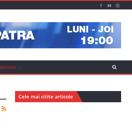
MISIUNI
Cele mai citite articole