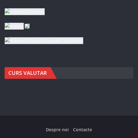
CURS VALUTAR
Despre noi
Contacte