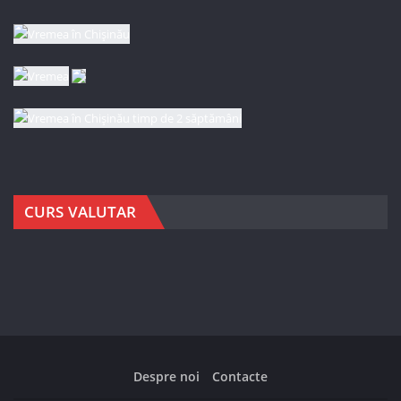
CURS VALUTAR
Despre noi
Contacte