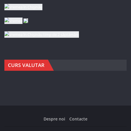
CURS VALUTAR
Despre noi
Contacte