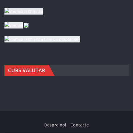
CURS VALUTAR
Despre noi
Contacte