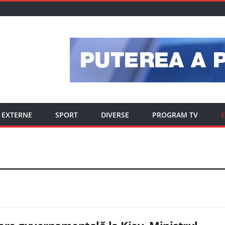
EXTERNE
SPORT
DIVERSE
PROGRAM TV
E