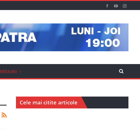
MISIUNI
Cele mai citite articole