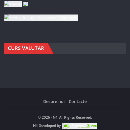
CURS VALUTAR
Despre noi
Contacte
© 2026 - N4. All Rights Reserved.
N4
Developed by