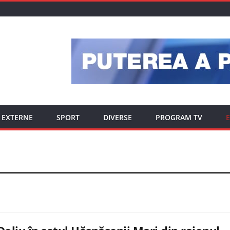
EXTERNE
SPORT
DIVERSE
PROGRAM TV
E