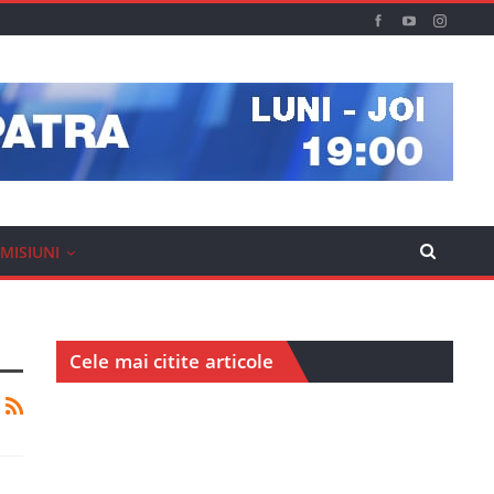
MISIUNI
Cele mai citite articole