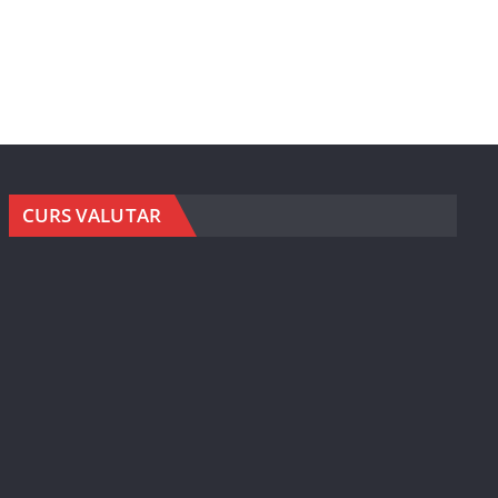
CURS VALUTAR