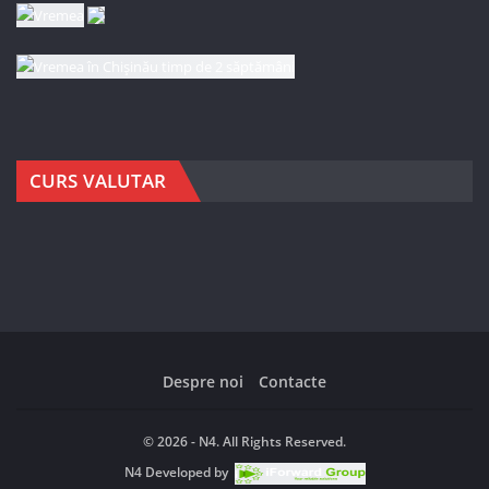
CURS VALUTAR
Despre noi
Contacte
© 2026 - N4. All Rights Reserved.
N4
Developed by