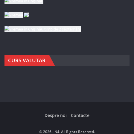
CURS VALUTAR
Despre noi
Contacte
© 2026 - N4. All Rights Reserved.