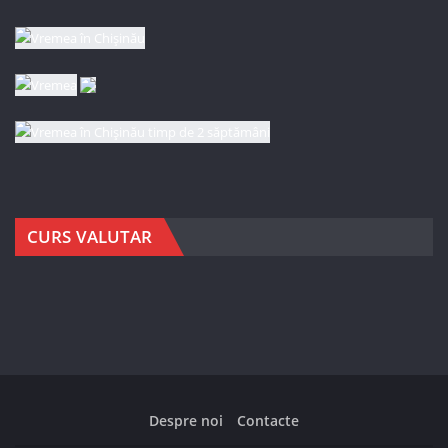
CURS VALUTAR
Despre noi
Contacte