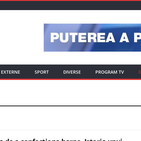
EXTERNE
SPORT
DIVERSE
PROGRAM TV
E