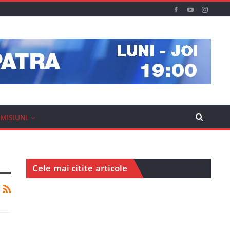
MISIUNI
Cele mai citite articole