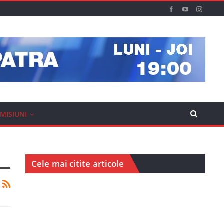
MISIUNI
Cele mai citite articole