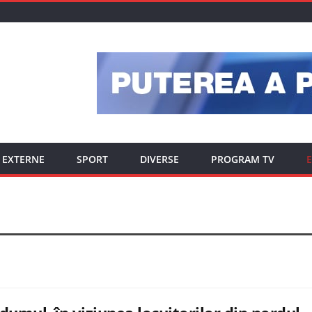
EXTERNE
SPORT
DIVERSE
PROGRAM TV
E