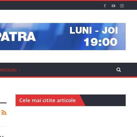
MISIUNI
Cele mai citite articole