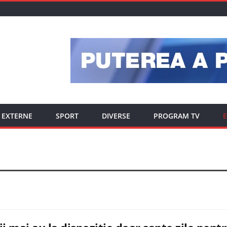
EXTERNE
SPORT
DIVERSE
PROGRAM TV
E