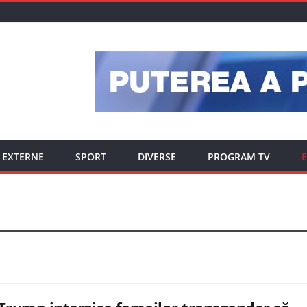
EXTERNE
SPORT
DIVERSE
PROGRAM TV
E