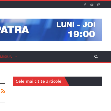
MISIUNI
Cele mai citite articole