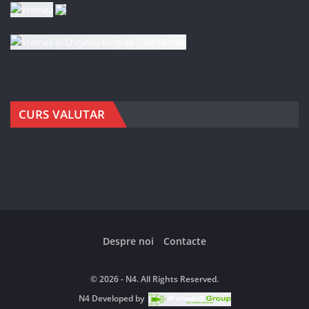
CURS VALUTAR
Despre noi
Contacte
© 2026 - N4. All Rights Reserved.
N4
Developed by