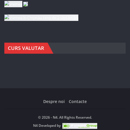
CURS VALUTAR
Despre noi
Contacte
© 2026 - N4. All Rights Reserved.
N4
Developed by