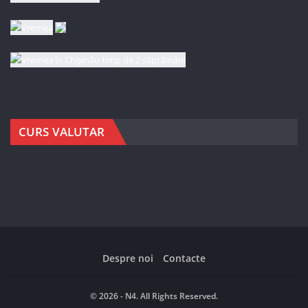
CURS VALUTAR
Despre noi
Contacte
© 2026 - N4. All Rights Reserved.