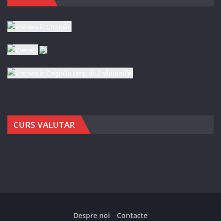
CURS VALUTAR
Despre noi
Contacte