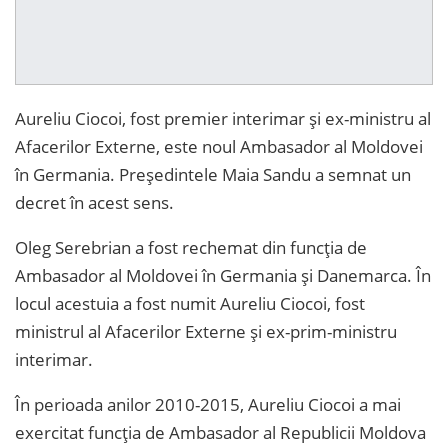
Aureliu Ciocoi, fost premier interimar și ex-ministru al
Afacerilor Externe, este noul Ambasador al Moldovei
în Germania. Președintele Maia Sandu a semnat un
decret în acest sens.
Oleg Serebrian a fost rechemat din funcția de
Ambasador al Moldovei în Germania și Danemarca. În
locul acestuia a fost numit Aureliu Ciocoi, fost
ministrul al Afacerilor Externe și ex-prim-ministru
interimar.
În perioada anilor 2010-2015, Aureliu Ciocoi a mai
exercitat funcția de Ambasador al Republicii Moldova