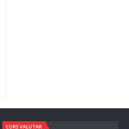
CURS VALUTAR