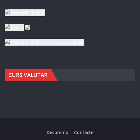
CURS VALUTAR
Despre noi
Contacte