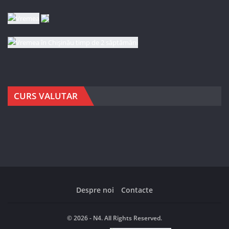
CURS VALUTAR
Despre noi
Contacte
© 2026 - N4. All Rights Reserved.