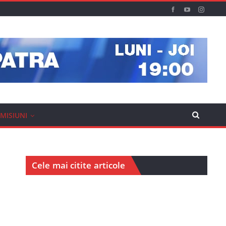
MISIUNI
Cele mai citite articole