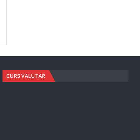
CURS VALUTAR