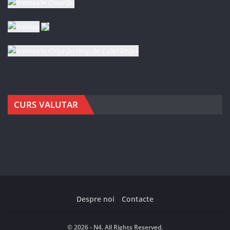
CURS VALUTAR
Despre noi
Contacte
© 2026 - N4. All Rights Reserved.