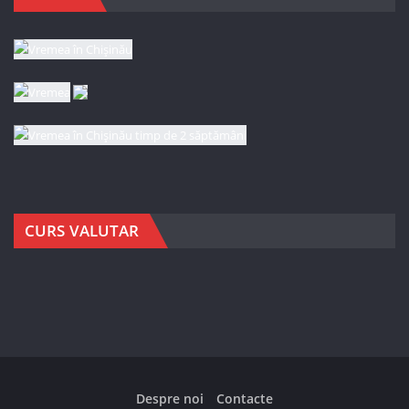
CURS VALUTAR
Despre noi
Contacte