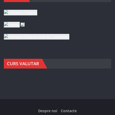
CURS VALUTAR
Despre noi
Contacte