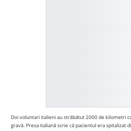
Doi voluntari italieni au străbătut 2000 de kilometri
gravă. Presa italiană scrie că pacientul era spitalizat