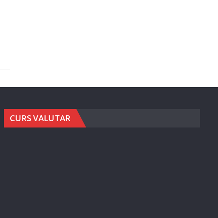
CURS VALUTAR