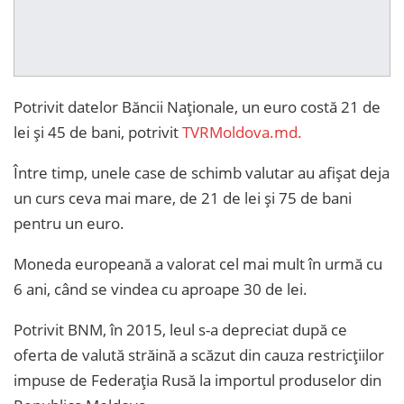
Potrivit datelor Băncii Naţionale, un euro costă 21 de
lei şi 45 de bani, potrivit
TVRMoldova.md.
Între timp, unele case de schimb valutar au afişat deja
un curs ceva mai mare, de 21 de lei şi 75 de bani
pentru un euro.
Moneda europeană a valorat cel mai mult în urmă cu
6 ani, când se vindea cu aproape 30 de lei.
Potrivit BNM, în 2015, leul s-a depreciat după ce
oferta de valută străină a scăzut din cauza restricţiilor
impuse de Federaţia Rusă la importul produselor din