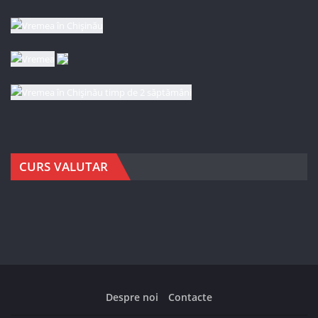
CURS VALUTAR
Despre noi
Contacte