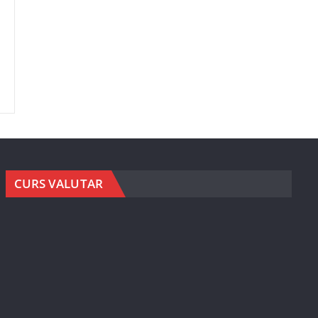
CURS VALUTAR