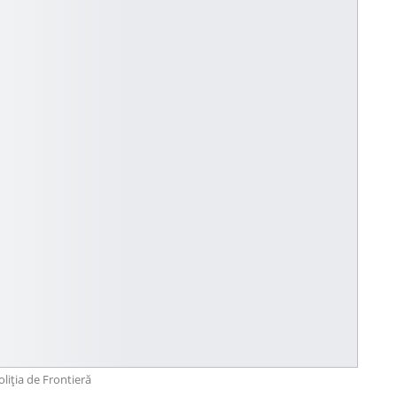
oliția de Frontieră