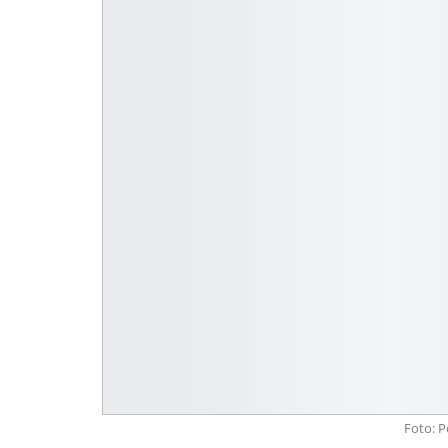
Foto: P