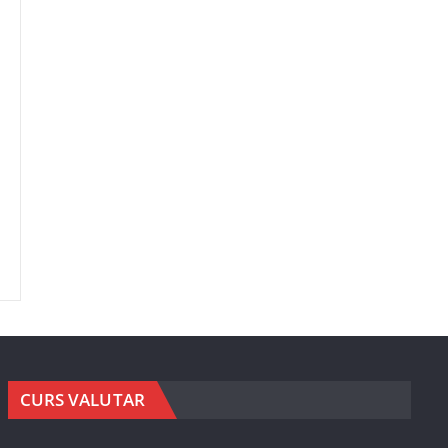
CURS VALUTAR