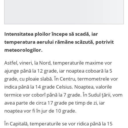
Intensitatea ploilor începe să scadă, iar
temperatura aerului rămâne scăzută,
potrivit
meteorologilor.
Astfel, vineri, la Nord, temperaturile maxime vor
ajunge până la 12 grade, iar noaptea coboară la 5
grade, cu ploaie slabă. În Centru, termometrele vor
indica până la 14 grade Celsius. Noaptea, valorile
termice vor coborî până la 7 grade. În Sudul țării, vom
avea parte de circa 17 grade pe timp de zi, iar
noaptea vor fi în jur de 10 grade.
În Capitală, temperaturile se vor ridica până la 15