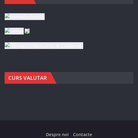
CURS VALUTAR
Despre noi
Contacte