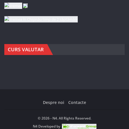
CURS VALUTAR
Despre noi
Contacte
© 2026 - N4. All Rights Reserved.
N4
Developed by