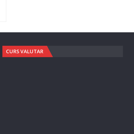
CURS VALUTAR