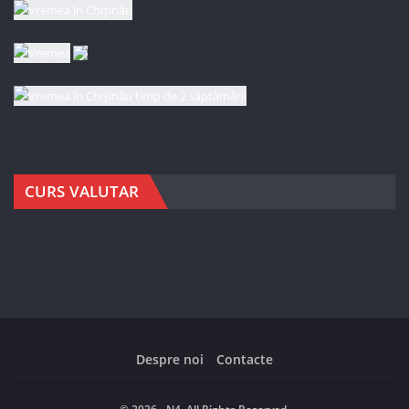
CURS VALUTAR
Despre noi
Contacte