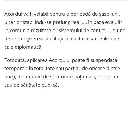
Acordul va fi valabil pentru o perioadă de șase luni,
ulterior stabilindu-se prelungirea lui, în baza evaluării
în comun a rezultatelor sistemului de control. Ce ține
de prelungirea valabilității, aceasta se va realiza pe
cale diplomatică.
Totodată, aplicarea Acordului poate fi suspendată
temporar, în totalitate sau parțial, de oricare dintre
părți, din motive de securitate națională, de ordine
sau de sănătate publică.