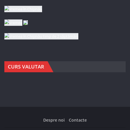
CURS VALUTAR
Despre noi
Contacte