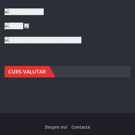
CURS VALUTAR
Despre noi
Contacte