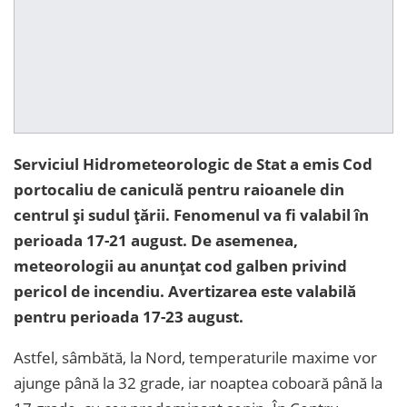
Serviciul Hidrometeorologic de Stat a emis Cod
portocaliu de caniculă pentru raioanele din
centrul și sudul țării. Fenomenul va fi valabil în
perioada 17-21 august. De asemenea,
meteorologii au anunțat cod galben privind
pericol de incendiu. Avertizarea este valabilă
pentru perioada 17-23 august.
Astfel, sâmbătă, la Nord, temperaturile maxime vor
ajunge până la 32 grade, iar noaptea coboară până la