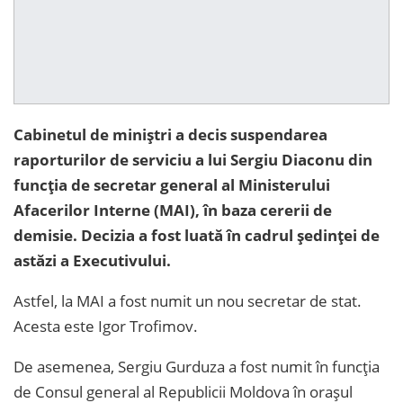
Cabinetul de miniștri a decis suspendarea
raporturilor de serviciu a lui Sergiu Diaconu din
funcția de secretar general al Ministerului
Afacerilor Interne (MAI), în baza cererii de
demisie. Decizia a fost luată în cadrul ședinței de
astăzi a Executivului.
Astfel, la MAI a fost numit un nou secretar de stat.
Acesta este Igor Trofimov.
De asemenea, Sergiu Gurduza a fost numit în funcția
de Consul general al Republicii Moldova în orașul