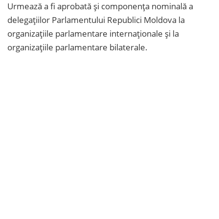
Urmează a fi aprobată și componența nominală a
delegațiilor Parlamentului Republici Moldova la
organizațiile parlamentare internaționale și la
organizațiile parlamentare bilaterale.