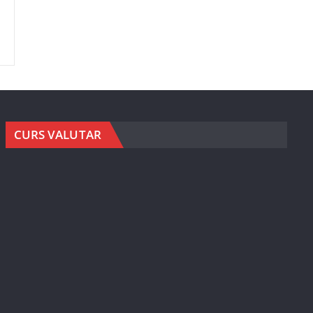
CURS VALUTAR