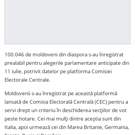
100.046 de moldoveni din diaspora s-au înregistrat
prealabil pentru alegerile parlamentare anticipate din
11 iulie, potrivit datelor pe platforma Comisiei
Electorale Centrale.
Moldovenii s-au înregistrat pe această platformă
lansată de Comisia Electorală Centrală (CEC) pentru a
servi drept un criteriu în deschiderea secțiilor de vot
peste hotare. Cei mai mulți dintre aceștia sunt din
Italia, apoi urmează cei din Marea Britanie, Germania,