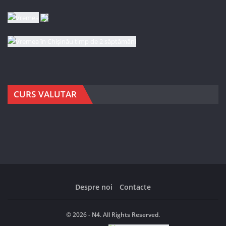
CURS VALUTAR
Despre noi
Contacte
© 2026 - N4. All Rights Reserved.