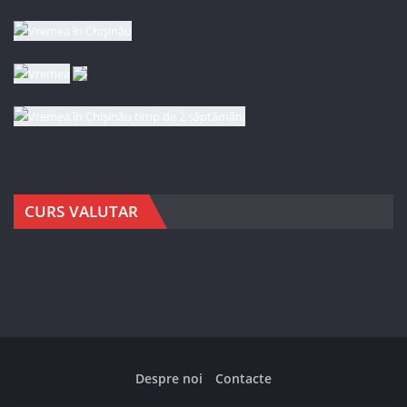
CURS VALUTAR
Despre noi
Contacte