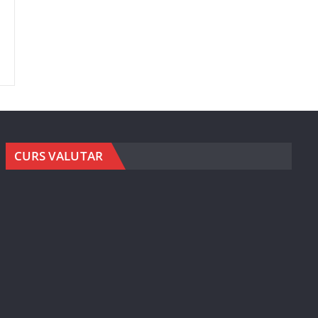
CURS VALUTAR