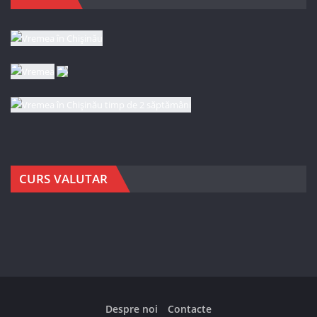
CURS VALUTAR
Despre noi
Contacte